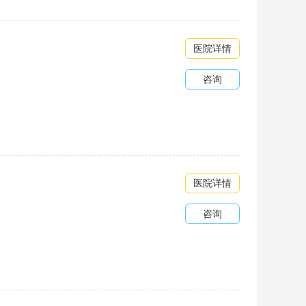
医院详情
咨询
医院详情
咨询