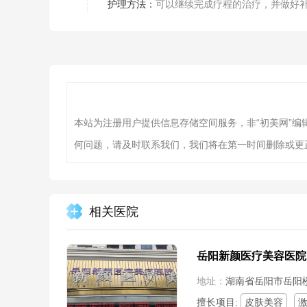
护理方法：
可以继续完成疗程的治疗，并做好
本站为注册用户提供信息存储空间服务，非“初美网”
何问题，请及时联系我们，我们将在第一时间删除或更
相关医院
岳阳新颜医疗美容医院
地址：
湖南省岳阳市岳阳楼
擅长项目:
皮肤美容