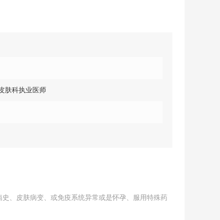
皮肤科执业医师
感病史、皮肤病变、或免疫系统异常或是怀孕、服用特殊药