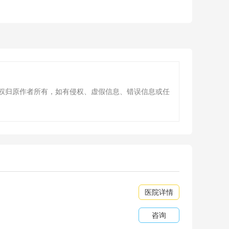
版权归原作者所有，如有侵权、虚假信息、错误信息或任
医院详情
咨询