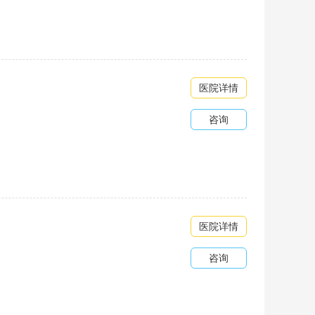
医院详情
咨询
医院详情
咨询