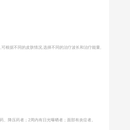
,可根据不同的皮肤情况,选择不同的治疗波长和治疗能量,
药、降压药者；2周内有日光曝晒者；面部有炎症者。