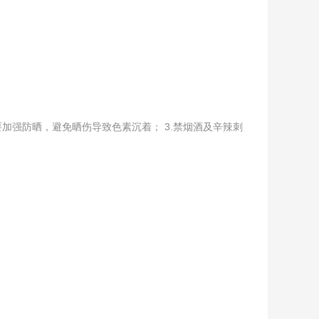
加强防晒，避免晒伤导致色素沉着； 3.禁烟酒及辛辣刺
。