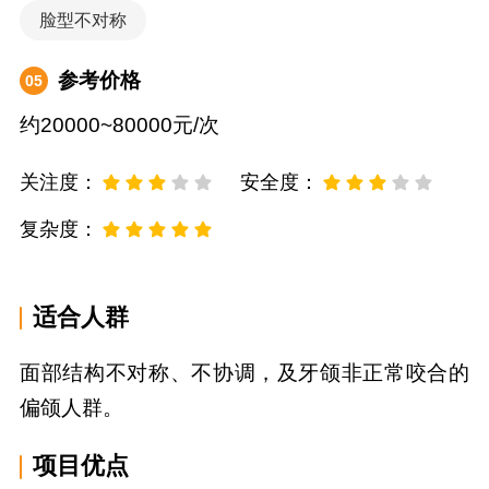
脸型不对称
参考价格
05
约20000~80000元/次
关注度：
安全度：
复杂度：
适合人群
面部结构不对称、不协调，及牙颌非正常咬合的
偏颌人群。
项目优点