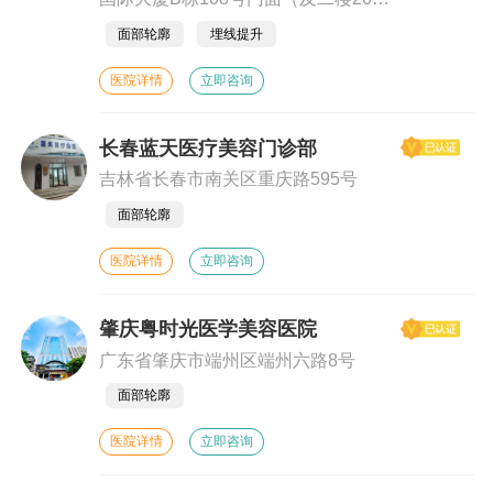
号）
面部轮廓
埋线提升
医院详情
立即咨询
长春蓝天医疗美容门诊部
吉林省长春市南关区重庆路595号
面部轮廓
医院详情
立即咨询
肇庆粤时光医学美容医院
广东省肇庆市端州区端州六路8号
面部轮廓
医院详情
立即咨询