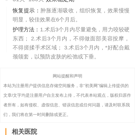
恢复提示：
肿胀逐渐吸收，组织恢复，效果慢慢
明显，较佳效果在6个月后。
护理方法：
1.术后3个月内尽量避免，用力咬较硬
东西； 2.术后3个月内，不得做面部美容按摩，
不得搓揉手术区域； 3.术后3个月内，*好配合戴
颈颌套，以预防皮肤的松弛或下垂。
网站提醒和声明
本站为注册用户提供信息存储空间服务，非“初美网”编辑上传提供的
文章/文字均是注册用户自主发布上传，不代表本站观点，版权归原作
者所有，如有侵权、虚假信息、错误信息或任何问题，请及时联系我
们，我们将在第一时间删除或更正。
相关医院