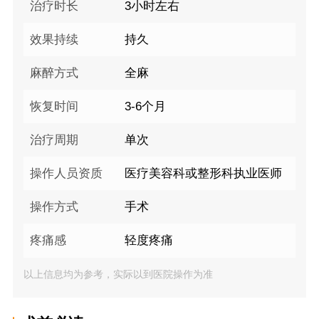
治疗时长
3小时左右
效果持续
持久
麻醉方式
全麻
恢复时间
3-6个月
治疗周期
单次
操作人员资质
医疗美容科或整形科执业医师
操作方式
手术
疼痛感
轻度疼痛
以上信息均为参考，实际以到医院操作为准