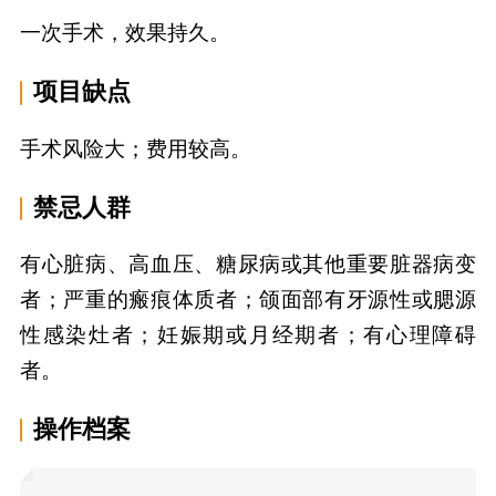
一次手术，效果持久。
项目缺点
手术风险大；费用较高。
禁忌人群
有心脏病、高血压、糖尿病或其他重要脏器病变
者；严重的瘢痕体质者；颌面部有牙源性或腮源
性感染灶者；妊娠期或月经期者；有心理障碍
者。
操作档案