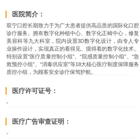
医院简介：
双宁口腔长期致力于为广大患者提供高品质的国际化口腔
诊疗服务。拥有数字化种植中心、数字化正畸中心，修复
美容科等九大科室，院内设置3D数字化设计，由专人专
业操作设计，实现真正的看得见、摸得着的数字化技术。
特别设置“医疗质量控制小组”、“院感质量控制小组”、“急
救预控小组”、“消毒供应室”等18大核心医疗制度保障服务
质控小组，为顾客安全诊疗保驾护航。
医疗许可证号：
-
医疗广告审查证明：
-