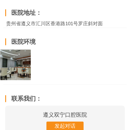
医院地址：
贵州省遵义市汇川区香港路101号罗庄斜对面
医院环境
联系我们：
遵义双宁口腔医院
发起对话