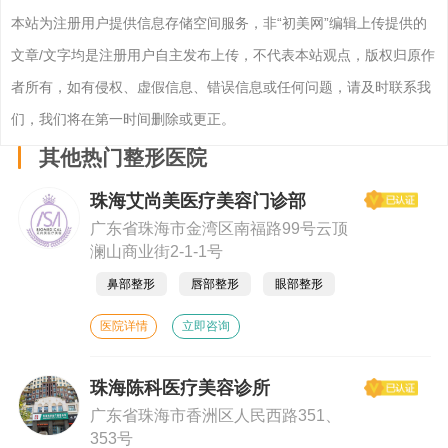
本站为注册用户提供信息存储空间服务，非“初美网”编辑上传提供的
文章/文字均是注册用户自主发布上传，不代表本站观点，版权归原作
者所有，如有侵权、虚假信息、错误信息或任何问题，请及时联系我
们，我们将在第一时间删除或更正。
其他热门整形医院
珠海艾尚美医疗美容门诊部
广东省珠海市金湾区南福路99号云顶
澜山商业街2-1-1号
鼻部整形
唇部整形
眼部整形
医院详情
立即咨询
珠海陈科医疗美容诊所
广东省珠海市香洲区人民西路351、
353号