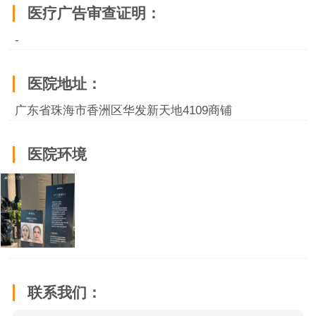
医疗广告审查证明：
-
医院地址：
广东省珠海市香洲区华发新天地4109商铺
医院环境
联系我们：